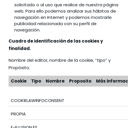
solicitado o al uso que realice de nuestra página
web. Para ello podemos analizar sus hábitos de
navegación en Internet y podemos mostrarle
publicidad relacionada con su perfil de
navegación.
Cuadro de identificación de las cookies y
finalidad.
Nombre del editor, nombre de la cookie, “tipo” y
Propósito.
Cookie
Tipo
Nombre
Proposito
Más informac
COOKIELAWINFOCONSENT
PROPIA
E-ILLUSION.ES