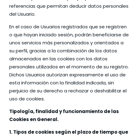
referencias que permitan deducir datos personales
del Usuario.
En el caso de Usuarios registrados que se registren
o que hayan iniciado sesión, podrán beneficiarse de
unos servicios más personalizados y orientados a
su perfil, gracias a la combinación de los datos
almacenados en las cookies con los datos
personales utilizados en el momento de su registro.
Dichos Usuarios autorizan expresamente el uso de
esta información con la finalidad indicada, sin
perjuicio de su derecho a rechazar o deshabilitar el
uso de cookies.
Tipología, finalidad y funcionamiento de las
Cookies en General.
1. Tipos de cookies según el plazo de tiempo que