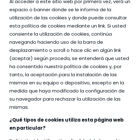
Al acceder a este sitio web por primera vez, verá un
espacio o banner donde se le informa de la
utilización de las cookies y donde puede consultar
esta política de cookies mediante un link. Si usted
consiente la utilización de cookies, continúa
navegando haciendo uso de la barra de
desplazamiento o scroll o hace clic en algún link
(aceptar) según proceda, se entenderá que usted
ha consentido nuestra política de cookies y, por
tanto, la aceptación para la instalación de las
mismas en su equipo o dispositivo, excepto en la
medida que haya modificado la configuración de
su navegador para rechazar la utilización de las
mismas.
¿Qué tipos de cookies utiliza esta página web
en particular?