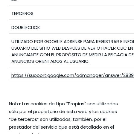
TERCEROS
DOUBLECLICK
UTILIZADO POR GOOGLE ADSENSE PARA REGISTRAR E INFO
USUARIO DEL SITIO WEB DESPUÉS DE VER O HACER CLIC E
ANUNCIANTE CON EL PROPÓSITO DE MEDIR LA EFICACIA D
ANUNCIOS ORIENTADOS AL USUARIO.
https://support.google.com/admanager/answer/2839
Nota: Las cookies de tipo “Propias” son utilizadas
sólo por el propietario de esta web y las cookies
“De terceros” son utilizadas, también, por el
prestador del servicio que está detallado en el