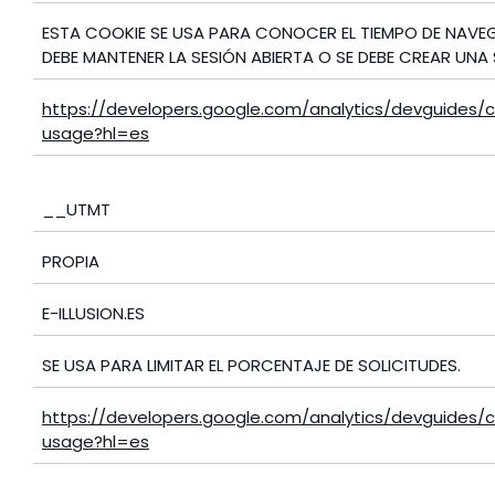
ESTA COOKIE SE USA PARA CONOCER EL TIEMPO DE NAVE
DEBE MANTENER LA SESIÓN ABIERTA O SE DEBE CREAR UNA 
https://developers.google.com/analytics/devguides/co
usage?hl=es
__UTMT
PROPIA
E-ILLUSION.ES
SE USA PARA LIMITAR EL PORCENTAJE DE SOLICITUDES.
https://developers.google.com/analytics/devguides/co
usage?hl=es