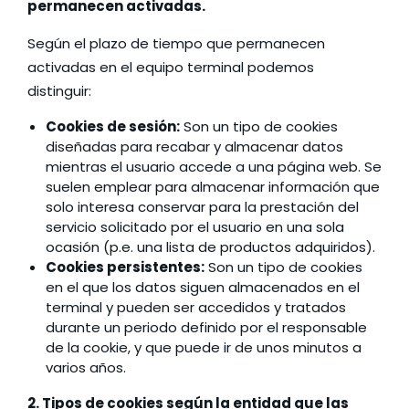
permanecen activadas.
Según el plazo de tiempo que permanecen
activadas en el equipo terminal podemos
distinguir:
Cookies de sesión:
Son un tipo de cookies
diseñadas para recabar y almacenar datos
mientras el usuario accede a una página web. Se
suelen emplear para almacenar información que
solo interesa conservar para la prestación del
over letter
*
servicio solicitado por el usuario en una sola
ocasión (p.e. una lista de productos adquiridos).
Cookies persistentes:
Son un tipo de cookies
en el que los datos siguen almacenados en el
terminal y pueden ser accedidos y tratados
durante un periodo definido por el responsable
de la cookie, y que puede ir de unos minutos a
varios años.
2. Tipos de cookies según la entidad que las