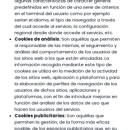
algunas características de carácter general
predefinidas en función de una serie de criterios
en el terminal del usuario como por ejemplo
serian el idioma, el tipo de navegador a través
del cual accede al servicio, la configuración
regional desde donde accede al servicio, etc.
Cookies de análisis:
Son aquéllas que permiten
al responsable de las mismas, el seguimiento y
análisis del comportamiento de los usuarios de
los sitios web a los que están vinculadas. La
información recogida mediante este tipo de
cookies se utiliza en la medición de la actividad
de los sitios web, aplicación o plataforma y para
la elaboración de perfiles de navegación de los
usuarios de dichos sitios, aplicaciones y
plataformas, con el fin de introducir mejoras en
función del análisis de los datos de uso que
hacen los usuarios del servicio.
Cookies publicitarias:
Son aquéllas que
permiten la gestión, de la forma más eficaz
posible, de los espacios publicitarios que, en su