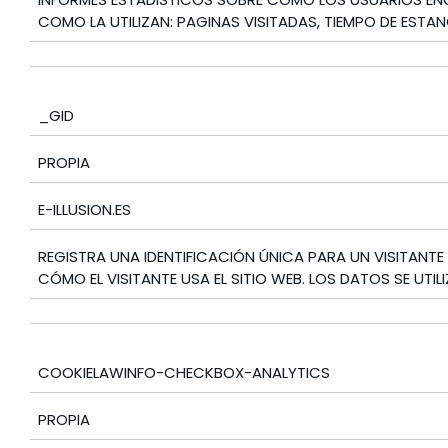
COMO LA UTILIZAN: PAGINAS VISITADAS, TIEMPO DE ESTA
_GID
PROPIA
E-ILLUSION.ES
REGISTRA UNA IDENTIFICACIÓN ÚNICA PARA UN VISITANTE 
CÓMO EL VISITANTE USA EL SITIO WEB. LOS DATOS SE UTIL
COOKIELAWINFO-CHECKBOX-ANALYTICS
PROPIA