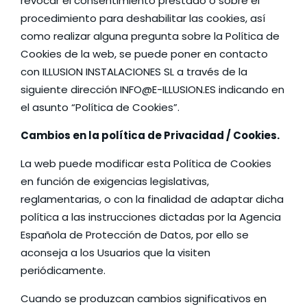
revocar el consentimiento prestado o sobre el
procedimiento para deshabilitar las cookies, así
como realizar alguna pregunta sobre la Política de
Cookies de la web, se puede poner en contacto
con ILLUSION INSTALACIONES SL a través de la
siguiente dirección INFO@E-ILLUSION.ES indicando en
el asunto “Política de Cookies”.
Cambios en la política de Privacidad / Cookies.
La web puede modificar esta Política de Cookies
en función de exigencias legislativas,
reglamentarias, o con la finalidad de adaptar dicha
política a las instrucciones dictadas por la Agencia
Española de Protección de Datos, por ello se
aconseja a los Usuarios que la visiten
periódicamente.
Cuando se produzcan cambios significativos en