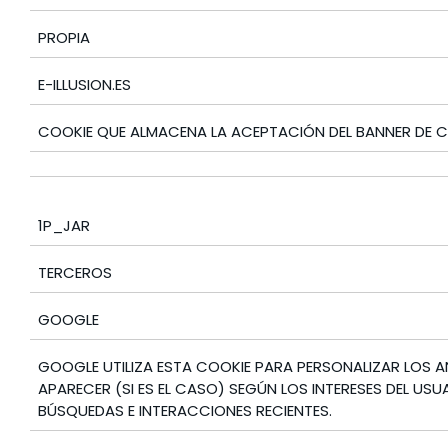
PROPIA
E-ILLUSION.ES
COOKIE QUE ALMACENA LA ACEPTACIÓN DEL BANNER DE C
1P_JAR
TERCEROS
GOOGLE
GOOGLE UTILIZA ESTA COOKIE PARA PERSONALIZAR LOS 
APARECER (SI ES EL CASO) SEGÚN LOS INTERESES DEL USU
BÚSQUEDAS E INTERACCIONES RECIENTES.