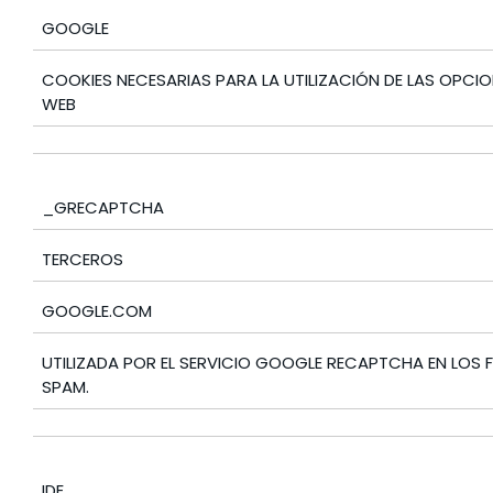
GOOGLE
COOKIES NECESARIAS PARA LA UTILIZACIÓN DE LAS OPCION
WEB
_GRECAPTCHA
TERCEROS
GOOGLE.COM
UTILIZADA POR EL SERVICIO GOOGLE RECAPTCHA EN LOS 
SPAM.
IDE