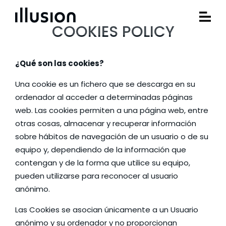
COOKIES POLICY
¿Qué son las cookies?
Una cookie es un fichero que se descarga en su
ordenador al acceder a determinadas páginas
web. Las cookies permiten a una página web, entre
otras cosas, almacenar y recuperar información
sobre hábitos de navegación de un usuario o de su
equipo y, dependiendo de la información que
contengan y de la forma que utilice su equipo,
pueden utilizarse para reconocer al usuario
anónimo.
Las Cookies se asocian únicamente a un Usuario
anónimo y su ordenador y no proporcionan