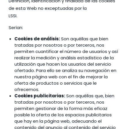
Definición, Identificación y finalidad de las cookies
de esta Web no exceptuadas por la
LSSI.
Serían:
Cookies de análisis:
Son aquéllas que bien
tratadas por nosotros o por terceros, nos
permiten cuantificar el número de usuarios y así
realizar la medición y análisis estadístico de la
utilización que hacen los usuarios del servicio
ofertado. Para ello se analiza su navegación en
nuestra página web con el fin de mejorar la
oferta de productos o servicios que le
ofrecemos.
Cookies publicitarias:
Son aquéllas que, bien
tratadas por nosotros o por terceros, nos
permiten gestionar de la forma más eficaz
posible la oferta de los espacios publicitarios
que hay en la página web, adecuando el
contenido del anuncio al contenido del servicio