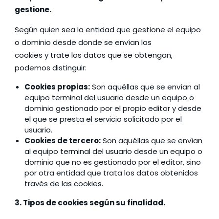
gestione.
Según quien sea la entidad que gestione el equipo
o dominio desde donde se envían las
cookies y trate los datos que se obtengan,
podemos distinguir:
Cookies propias:
Son aquéllas que se envían al
equipo terminal del usuario desde un equipo o
dominio gestionado por el propio editor y desde
el que se presta el servicio solicitado por el
usuario.
Cookies de tercero:
Son aquéllas que se envían
al equipo terminal del usuario desde un equipo o
dominio que no es gestionado por el editor, sino
por otra entidad que trata los datos obtenidos
través de las cookies.
3. Tipos de cookies según su finalidad.