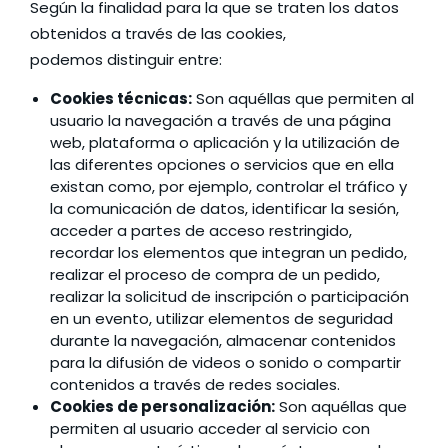
Según la finalidad para la que se traten los datos
obtenidos a través de las cookies,
podemos distinguir entre:
Cookies técnicas:
Son aquéllas que permiten al
usuario la navegación a través de una página
web, plataforma o aplicación y la utilización de
las diferentes opciones o servicios que en ella
existan como, por ejemplo, controlar el tráfico y
la comunicación de datos, identificar la sesión,
acceder a partes de acceso restringido,
recordar los elementos que integran un pedido,
realizar el proceso de compra de un pedido,
realizar la solicitud de inscripción o participación
en un evento, utilizar elementos de seguridad
durante la navegación, almacenar contenidos
para la difusión de videos o sonido o compartir
contenidos a través de redes sociales.
Cookies de personalización:
Son aquéllas que
permiten al usuario acceder al servicio con