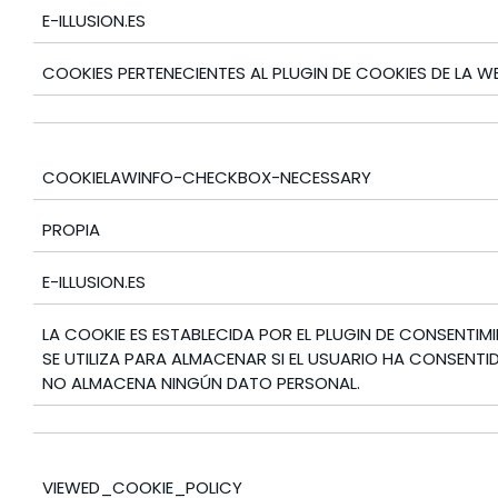
E-ILLUSION.ES
COOKIES PERTENECIENTES AL PLUGIN DE COOKIES DE LA WE
COOKIELAWINFO-CHECKBOX-NECESSARY
PROPIA
E-ILLUSION.ES
LA COOKIE ES ESTABLECIDA POR EL PLUGIN DE CONSENTIM
SE UTILIZA PARA ALMACENAR SI EL USUARIO HA CONSENTI
NO ALMACENA NINGÚN DATO PERSONAL.
VIEWED_COOKIE_POLICY