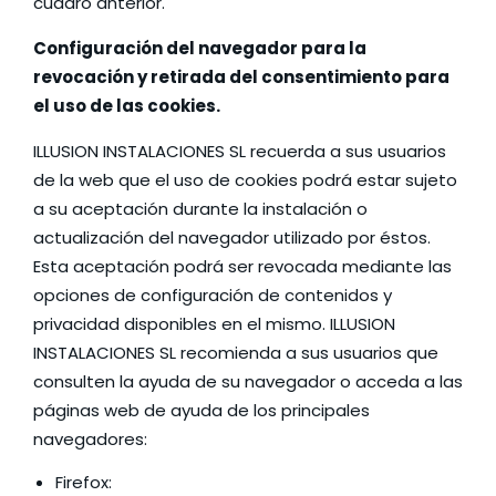
cuadro anterior.
Configuración del navegador para la
revocación y retirada del consentimiento para
el uso de las cookies.
ILLUSION INSTALACIONES SL recuerda a sus usuarios
de la web que el uso de cookies podrá estar sujeto
a su aceptación durante la instalación o
actualización del navegador utilizado por éstos.
Esta aceptación podrá ser revocada mediante las
opciones de configuración de contenidos y
privacidad disponibles en el mismo. ILLUSION
INSTALACIONES SL recomienda a sus usuarios que
consulten la ayuda de su navegador o acceda a las
páginas web de ayuda de los principales
navegadores:
Firefox: