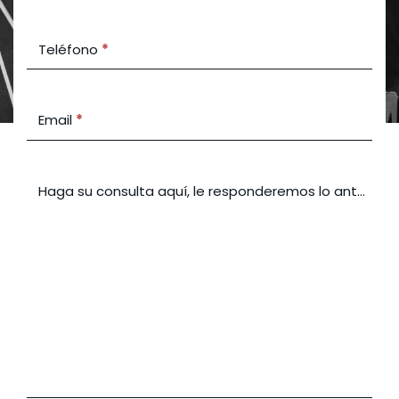
Teléfono
*
Email
*
Haga su consulta aquí, le responderemos lo antes pos