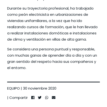
Durante su trayectoria profesional, ha trabajado
como peón electricista en urbanizaciones de
viviendas unifamiliares, a la vez que ha ido
realizando cursos de formación, que le han llevado
a realizar instalaciones domóticas e instalaciones
de clima y ventilación en villas de alta gama.
Se considera una persona puntual y responsable,
con muchas ganas de aprender día a día y con un
gran sentido del respeto hacia sus compañeros y
el entorno.
EQUIPO
| 30 noviembre 2020
| Compartir