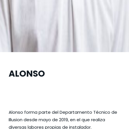
ALONSO
Alonso forma parte del Departamento Técnico de
Illusion desde mayo de 2019, en el que realiza
diversas labores propias de instalador.