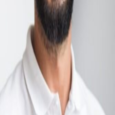
carta de presentación
*