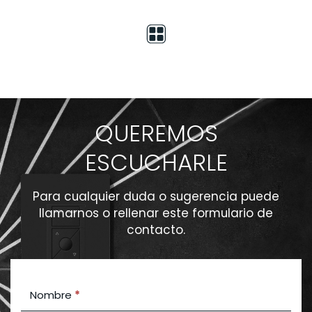
QUEREMOS
ESCUCHARLE
Para cualquier duda o sugerencia puede
llamarnos o rellenar este formulario de
contacto.
Contact
Nombre
*
Us