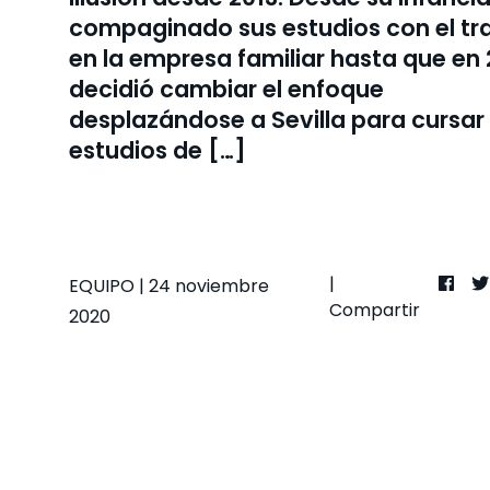
compaginado sus estudios con el tr
en la empresa familiar hasta que en
decidió cambiar el enfoque
desplazándose a Sevilla para cursar 
estudios de […]
|
EQUIPO
| 24 noviembre
Compartir
2020