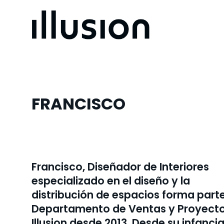
FRANCISCO
Francisco, Diseñador de Interiores
especializado en el diseño y la
distribución de espacios forma parte
Departamento de Ventas y Proyect
Illusion desde 2013. Desde su infanci