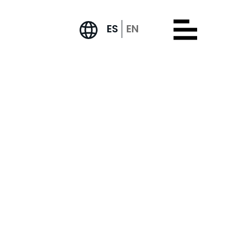
ES
EN