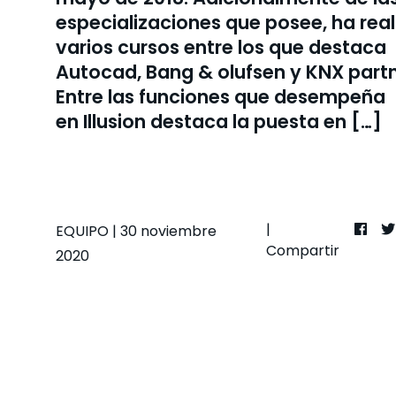
especializaciones que posee, ha rea
varios cursos entre los que destaca
Autocad, Bang & olufsen y KNX partn
Entre las funciones que desempeña
en Illusion destaca la puesta en […]
|
EQUIPO
| 30 noviembre
Compartir
2020