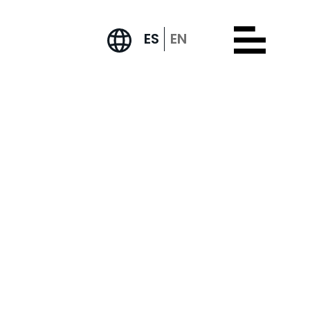
ES
EN