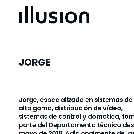
JORGE
Jorge, especializado en sistemas de
alta gama, distribución de vídeo,
sistemas de control y domotica, fo
parte del Departamento técnico de
mayo de 2018. Adicionalmente de la