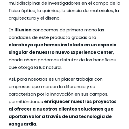
multidisciplinar de investigadores en el campo de la
física óptica, la química, la ciencia de materiales, la
arquitectura y el diseño.
En
Illusion
conocemos de primera mano las
bondades de este producto gracias a la
claraboya que hemos instalado en un espacio
singular de nuestro nuevo Experience Center
,
donde ahora podemos disfrutar de los beneficios
que otorga la luz natural.
Así, para nosotros es un placer trabajar con
empresas que marcan la diferencia y se
caracterizan por la innovación en sus campos,
permitiéndonos
enriquecer nuestros proyectos
al ofrecer a nuestros clientes soluciones que
aportan valor a través de una tecnología de
vanguardia
.