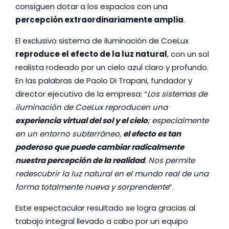
consiguen dotar a los espacios con una
percepción extraordinariamente amplia
.
El exclusivo sistema de iluminación de CoeLux
reproduce el efecto de la luz natural
, con un sol
realista rodeado por un cielo azul claro y profundo.
En las palabras de Paolo Di Trapani, fundador y
director ejecutivo de la empresa: “
Los sistemas de
iluminación de CoeLux reproducen una
experiencia virtual del sol y el cielo
; especialmente
en un entorno subterráneo,
el efecto es tan
poderoso que puede cambiar radicalmente
nuestra percepción de la realidad
. Nos permite
redescubrir la luz natural en el mundo real de una
forma totalmente nueva y sorprendente
”.
Este espectacular resultado se logra gracias al
trabajo integral llevado a cabo por un equipo