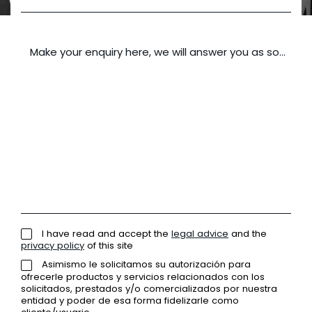
Make your enquiry here, we will answer you as soon as 
I have read and accept the
legal advice
and the
privacy policy
of this site
Asimismo le solicitamos su autorización para
ofrecerle productos y servicios relacionados con los
solicitados, prestados y/o comercializados por nuestra
entidad y poder de esa forma fidelizarle como