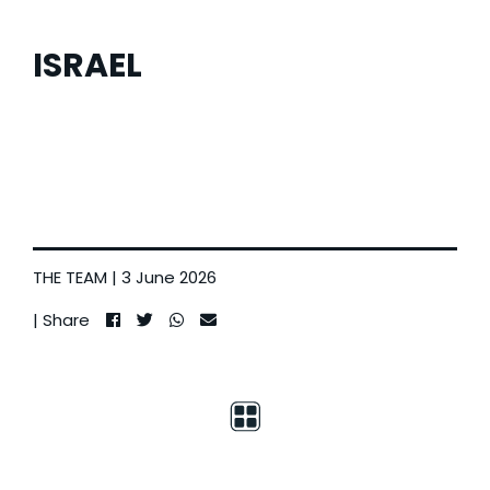
ISRAEL
THE TEAM
| 3 June 2026
| Share