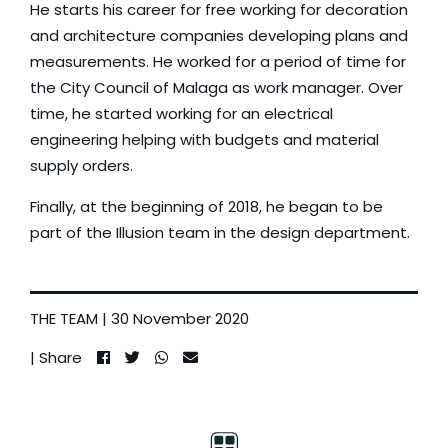
He starts his career for free working for decoration
and architecture companies developing plans and
measurements. He worked for a period of time for
the City Council of Malaga as work manager. Over
time, he started working for an electrical
engineering helping with budgets and material
supply orders.
Finally, at the beginning of 2018, he began to be
part of the Illusion team in the design department.
THE TEAM
| 30 November 2020
| Share