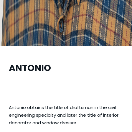
ANTONIO
Antonio obtains the title of draftsman in the civil
engineering specialty and later the title of interior
decorator and window dresser.