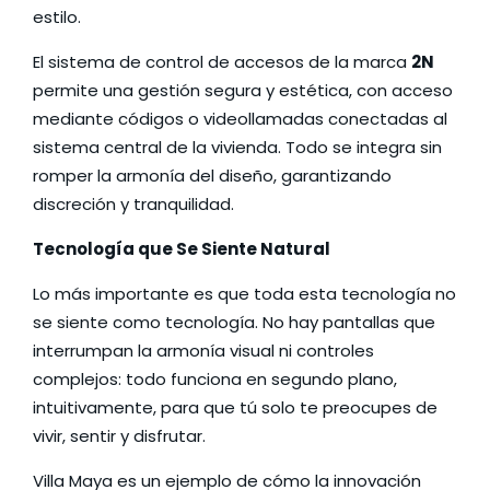
estilo.
El sistema de control de accesos de la marca
2N
permite una gestión segura y estética, con acceso
mediante códigos o videollamadas conectadas al
sistema central de la vivienda. Todo se integra sin
romper la armonía del diseño, garantizando
discreción y tranquilidad.
Tecnología que Se Siente Natural
Lo más importante es que toda esta tecnología no
se siente como tecnología. No hay pantallas que
interrumpan la armonía visual ni controles
complejos: todo funciona en segundo plano,
intuitivamente, para que tú solo te preocupes de
vivir, sentir y disfrutar.
Villa Maya es un ejemplo de cómo la innovación