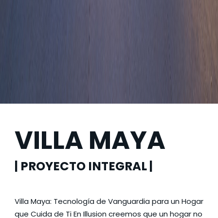
VILLA MAYA
| PROYECTO INTEGRAL |
Villa Maya: Tecnología de Vanguardia para un Hogar
que Cuida de Ti En Illusion creemos que un hogar no