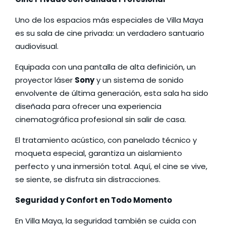
Uno de los espacios más especiales de Villa Maya
es su sala de cine privada: un verdadero santuario
audiovisual.
Equipada con una pantalla de alta definición, un
proyector láser
Sony
y un sistema de sonido
envolvente de última generación, esta sala ha sido
diseñada para ofrecer una experiencia
cinematográfica profesional sin salir de casa.
El tratamiento acústico, con panelado técnico y
moqueta especial, garantiza un aislamiento
perfecto y una inmersión total. Aquí, el cine se vive,
se siente, se disfruta sin distracciones.
Seguridad y Confort en Todo Momento
En Villa Maya, la seguridad también se cuida con