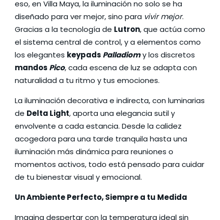
eso, en Villa Maya, la iluminación no solo se ha
diseñado para ver mejor, sino para
vivir mejor
.
Gracias a la tecnología de
Lutron
, que actúa como
el sistema central de control, y a elementos como
los elegantes
keypads
Palladiom
y los discretos
mandos
Pico
, cada escena de luz se adapta con
naturalidad a tu ritmo y tus emociones.
La iluminación decorativa e indirecta, con luminarias
de
Delta Light
, aporta una elegancia sutil y
envolvente a cada estancia. Desde la calidez
acogedora para una tarde tranquila hasta una
iluminación más dinámica para reuniones o
momentos activos, todo está pensado para cuidar
de tu bienestar visual y emocional.
Un Ambiente Perfecto, Siempre a tu Medida
Imagina despertar con la temperatura ideal sin