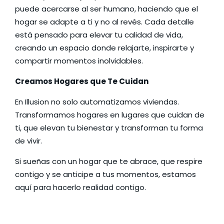
puede acercarse al ser humano, haciendo que el
hogar se adapte a ti y no al revés. Cada detalle
está pensado para elevar tu calidad de vida,
creando un espacio donde relajarte, inspirarte y
compartir momentos inolvidables.
Creamos Hogares que Te Cuidan
En Illusion no solo automatizamos viviendas.
Transformamos hogares en lugares que cuidan de
ti, que elevan tu bienestar y transforman tu forma
de vivir.
Si sueñas con un hogar que te abrace, que respire
contigo y se anticipe a tus momentos, estamos
aquí para hacerlo realidad contigo.