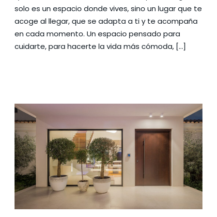
solo es un espacio donde vives, sino un lugar que te
acoge al llegar, que se adapta a ti y te acompaña
en cada momento. Un espacio pensado para
cuidarte, para hacerte la vida más cómoda, […]