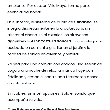
ambiente. Por eso, en Villa Maya, forma parte
esencial del hogar.
En el interior, el sistema de audio de
Sonance
se
integra discretamente en la arquitectura, sin
alterar el diseño. En el exterior, los altavoces
Spherina
de
Architettura Sonora
, con su elegante
acabado en cemento gris, llenan el jardín y la
terraza de sonido envolvente y natural.
Ya sea para una comida con amigos, una sesión de
yoga o una noche de relax, la música fluye con
fidelidad y armonía, controlada fácilmente desde
un solo sistema.
Sin cables, sin interrupciones. Solo el sonido que
acompaña tu vida.
Cine Privado con Calidad Profesional