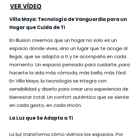
Villa Maya: Tecnología de Vanguardia para un
Hogar que Cuida de Ti
En Illusion creemos que un hogar no solo es un
espacio donde vives, sino un lugar que te acoge al
llegar, que se adapta a ti y te acompaña en cada
momento. Un espacio pensado para cuidarte, para
hacerte la vida más cómoda, más bella, más fácil.
En Villa Maya, la tecnología se integra con
sensibilidad y diseño para crear una experiencia de
bienestar total. Un confort auténtico que se siente
en cada gesto, en cada rincón.
La Luz que Se Adapta a Ti
La luz transforma cómo vivimos los espacios. Por