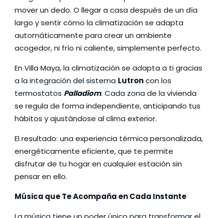
mover un dedo. O llegar a casa después de un día
largo y sentir cómo la climatización se adapta
automáticamente para crear un ambiente
acogedor, ni frío ni caliente, simplemente perfecto.
En Villa Maya, la climatización se adapta a ti gracias
a la integración del sistema
Lutron
con los
termostatos
Palladiom
. Cada zona de la vivienda
se regula de forma independiente, anticipando tus
hábitos y ajustándose al clima exterior.
El resultado: una experiencia térmica personalizada,
energéticamente eficiente, que te permite
disfrutar de tu hogar en cualquier estación sin
pensar en ello.
Música que Te Acompaña en Cada Instante
La música tiene un poder único para transformar el