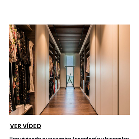
Una vivienda que respira tecnología y bienestar