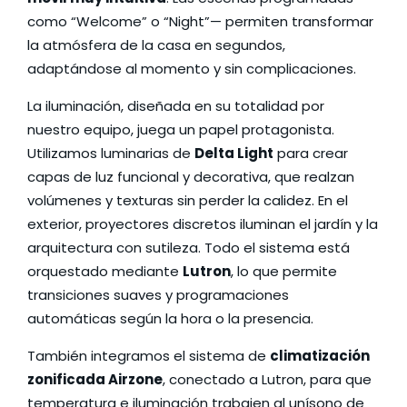
como “Welcome” o “Night”— permiten transformar
la atmósfera de la casa en segundos,
adaptándose al momento y sin complicaciones.
La iluminación, diseñada en su totalidad por
nuestro equipo, juega un papel protagonista.
Utilizamos luminarias de
Delta Light
para crear
capas de luz funcional y decorativa, que realzan
volúmenes y texturas sin perder la calidez. En el
exterior, proyectores discretos iluminan el jardín y la
arquitectura con sutileza. Todo el sistema está
orquestado mediante
Lutron
, lo que permite
transiciones suaves y programaciones
automáticas según la hora o la presencia.
También integramos el sistema de
climatización
zonificada
Airzone
, conectado a Lutron, para que
temperatura e iluminación trabajen al unísono de