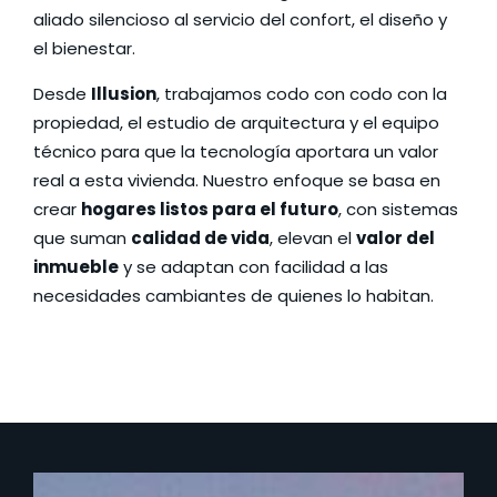
aliado silencioso al servicio del confort, el diseño y
el bienestar.
Desde
Illusion
, trabajamos codo con codo con la
propiedad, el estudio de arquitectura y el equipo
técnico para que la tecnología aportara un valor
real a esta vivienda. Nuestro enfoque se basa en
crear
hogares listos para el futuro
, con sistemas
que suman
calidad de vida
, elevan el
valor del
inmueble
y se adaptan con facilidad a las
necesidades cambiantes de quienes lo habitan.