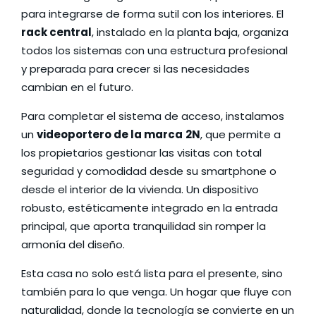
para integrarse de forma sutil con los interiores. El
rack central
, instalado en la planta baja, organiza
todos los sistemas con una estructura profesional
y preparada para crecer si las necesidades
cambian en el futuro.
Para completar el sistema de acceso, instalamos
un
videoportero de la marca
2N
, que permite a
los propietarios gestionar las visitas con total
seguridad y comodidad desde su smartphone o
desde el interior de la vivienda. Un dispositivo
robusto, estéticamente integrado en la entrada
principal, que aporta tranquilidad sin romper la
armonía del diseño.
Esta casa no solo está lista para el presente, sino
también para lo que venga. Un hogar que fluye con
naturalidad, donde la tecnología se convierte en un