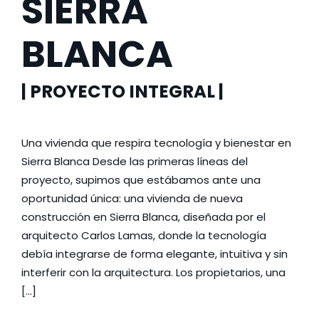
SIERRA
BLANCA
| PROYECTO INTEGRAL |
Una vivienda que respira tecnología y bienestar en
Sierra Blanca Desde las primeras líneas del
proyecto, supimos que estábamos ante una
oportunidad única: una vivienda de nueva
construcción en Sierra Blanca, diseñada por el
arquitecto Carlos Lamas, donde la tecnología
debía integrarse de forma elegante, intuitiva y sin
interferir con la arquitectura. Los propietarios, una
[…]