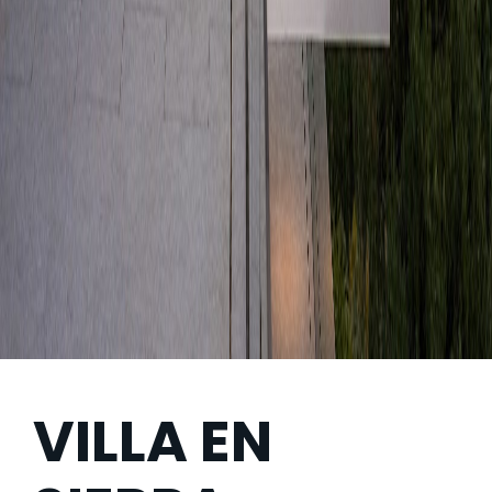
VILLA EN