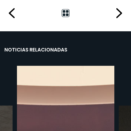
NOTICIAS RELACIONADAS