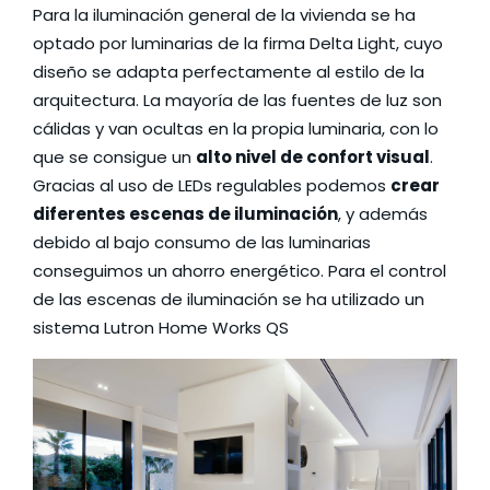
Para la iluminación general de la vivienda se ha
optado por luminarias de la firma
Delta Light
, cuyo
diseño se adapta perfectamente al estilo de la
arquitectura. La mayoría de las fuentes de luz son
cálidas y van ocultas en la propia luminaria, con lo
que se consigue un
alto nivel de confort visual
.
Gracias al uso de LEDs regulables podemos
crear
diferentes escenas de iluminación
, y además
debido al bajo consumo de las luminarias
conseguimos un ahorro energético. Para el control
de las escenas de iluminación se ha utilizado un
sistema
Lutron Home Works QS