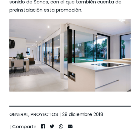
sonido de
Sonos
, con el que también cuenta de
preinstalación esta promoción.
GENERAL
,
PROYECTOS
| 28 diciembre 2018
| Compartir