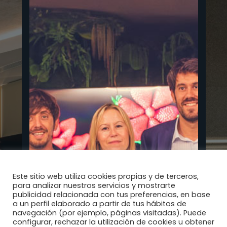
Este sitio web utiliza cookies propias y de terceros,
para analizar nuestros servicios y mostrarte
publicidad relacionada con tus preferencias, en base
a un perfil elaborado a partir de tus hábitos de
navegación (por ejemplo, páginas visitadas). Puede
configurar, rechazar la utilización de cookies u obtener