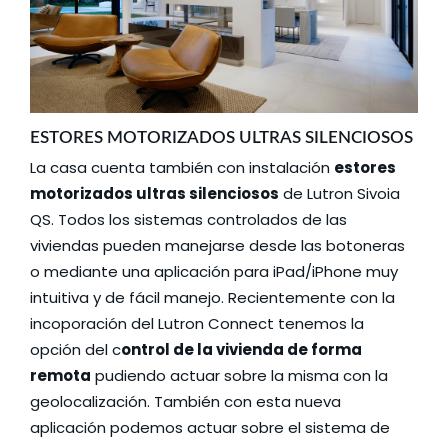
ESTORES MOTORIZADOS ULTRAS SILENCIOSOS
La casa cuenta también con instalación
estores
motorizados ultras silenciosos
de
Lutron Sivoia
QS
. Todos los sistemas controlados de las
viviendas pueden manejarse desde las botoneras
o mediante una aplicación para iPad/iPhone muy
intuitiva y de fácil manejo. Recientemente con la
incoporación del
Lutron Connect
tenemos la
opción del c
ontrol de la vivienda de forma
remota
pudiendo actuar sobre la misma con la
geolocalización. También con esta nueva
aplicación podemos actuar sobre el sistema de