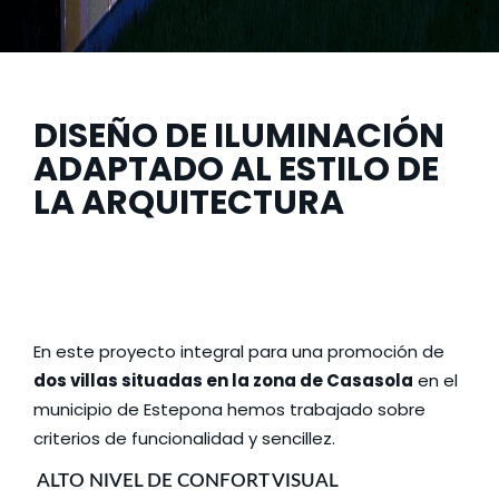
DISEÑO DE ILUMINACIÓN
ADAPTADO AL ESTILO DE
LA ARQUITECTURA
En este proyecto integral para una promoción de
dos villas situadas en la zona de Casasola
en el
municipio de Estepona hemos trabajado sobre
criterios de funcionalidad y sencillez.
ALTO NIVEL DE CONFORT VISUAL