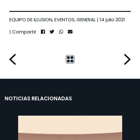
EQUIPO DE ILLUSION
,
EVENTOS
,
GENERAL
| 14 julio 2021
| Compartir
NOTICIAS RELACIONADAS