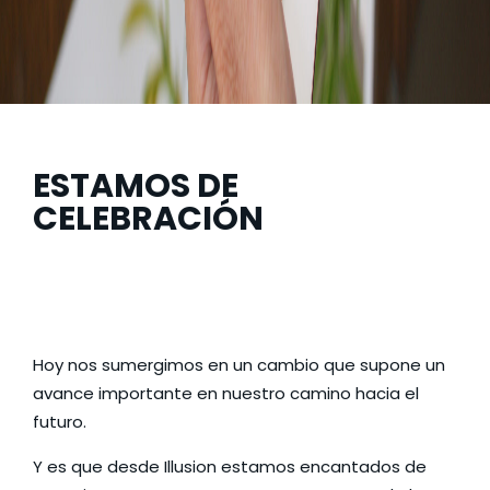
ESTAMOS DE
CELEBRACIÓN
Hoy nos sumergimos en un cambio que supone un
avance importante en nuestro camino hacia el
futuro.
Y es que desde Illusion estamos encantados de