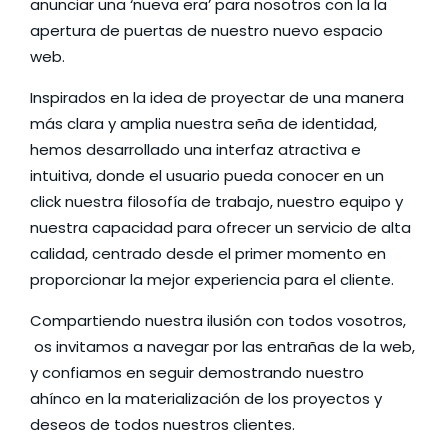
anunciar una ‘nueva era’ para nosotros con la la
apertura de puertas de nuestro nuevo espacio
web.
Inspirados en la idea de proyectar de una manera
más clara y amplia nuestra seña de identidad,
hemos desarrollado una interfaz atractiva e
intuitiva, donde el usuario pueda conocer en un
click nuestra filosofía de trabajo, nuestro equipo y
nuestra capacidad para ofrecer un servicio de alta
calidad, centrado desde el primer momento en
proporcionar la mejor experiencia para el cliente.
Compartiendo nuestra ilusión con todos vosotros,
os invitamos a navegar por las entrañas de la web,
y confiamos en seguir demostrando nuestro
ahínco en la materialización de los proyectos y
deseos de todos nuestros clientes.