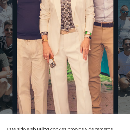
Este sitio web utiliza cookies propias y de terceros,