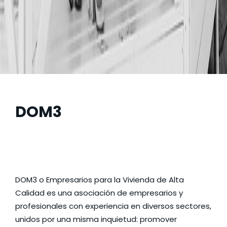
DOM3
DOM3 o
Empresarios para la Vivienda de Alta
Calidad
es una asociación de empresarios y
profesionales con experiencia en diversos sectores,
unidos por una misma inquietud: promover