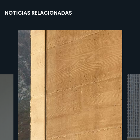
NOTICIAS RELACIONADAS