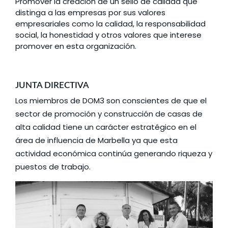
Promover la creación de un sello de calidad que
distinga a las empresas por sus valores
empresariales como la calidad, la responsabilidad
social, la honestidad y otros valores que interese
promover en esta organización.
JUNTA DIRECTIVA
Los miembros de DOM3 son conscientes de que el
sector de promoción y construcción de casas de
alta calidad tiene un carácter estratégico en el
área de influencia de Marbella ya que esta
actividad económica continúa generando riqueza y
puestos de trabajo.