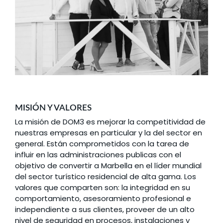
MISIÓN Y VALORES
La misión de DOM3 es mejorar la competitividad de
nuestras empresas en particular y la del sector en
general. Están comprometidos con la tarea de
influir en las administraciones publicas con el
objetivo de convertir a Marbella en el líder mundial
del sector turístico residencial de alta gama. Los
valores que comparten son: la integridad en su
comportamiento, asesoramiento profesional e
independiente a sus clientes, proveer de un alto
nivel de seguridad en procesos, instalaciones y