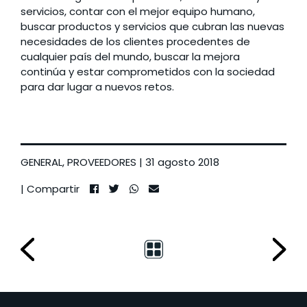
servicios, contar con el mejor equipo humano,
buscar productos y servicios que cubran las nuevas
necesidades de los clientes procedentes de
cualquier país del mundo, buscar la mejora
continúa y estar comprometidos con la sociedad
para dar lugar a nuevos retos.
GENERAL
,
PROVEEDORES
| 31 agosto 2018
| Compartir