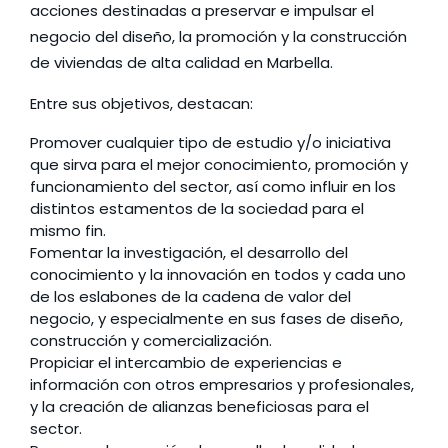
acciones destinadas a preservar e impulsar el
negocio del diseño, la promoción y la construcción
de viviendas de alta calidad en Marbella.
Entre sus objetivos, destacan:
Promover cualquier tipo de estudio y/o iniciativa
que sirva para el mejor conocimiento, promoción y
funcionamiento del sector, así como influir en los
distintos estamentos de la sociedad para el
mismo fin.
Fomentar la investigación, el desarrollo del
conocimiento y la innovación en todos y cada uno
de los eslabones de la cadena de valor del
negocio, y especialmente en sus fases de diseño,
construcción y comercialización.
Propiciar el intercambio de experiencias e
información con otros empresarios y profesionales,
y la creación de alianzas beneficiosas para el
sector.