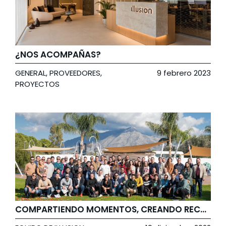
¿NOS ACOMPAÑAS?
GENERAL
,
PROVEEDORES
,
9 febrero 2023
PROYECTOS
COMPARTIENDO MOMENTOS, CREANDO RECUERDOS