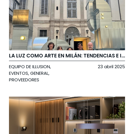
LA LUZ COMO ARTE EN MILÁN: TENDENCIAS E INSPIRACIÓN DESDE EL SALONE DEL MOBILE & EUROLUCE 2025
EQUIPO DE ILLUSION
,
23 abril 2025
EVENTOS
,
GENERAL
,
PROVEEDORES