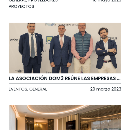
PROYECTOS
LA ASOCIACIÓN DOM3 REÚNE LAS EMPRESAS MÁS RELEVANTES DEL SECTOR RESIDENCIAL DE ALTA GAMA
EVENTOS
,
GENERAL
29 marzo 2023