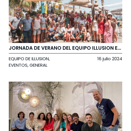
JORNADA DE VERANO DEL EQUIPO ILLUSION EN CHIRINGUITO GUAYABA
EQUIPO DE ILLUSION
,
16 julio 2024
EVENTOS
,
GENERAL