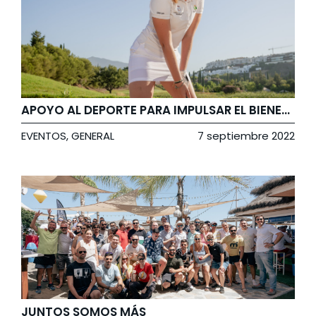
APOYO AL DEPORTE PARA IMPULSAR EL BIENESTAR
EVENTOS
,
GENERAL
7 septiembre 2022
JUNTOS SOMOS MÁS