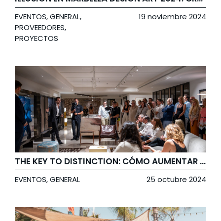
EVENTOS
,
GENERAL
,
19 noviembre 2024
PROVEEDORES
,
PROYECTOS
THE KEY TO DISTINCTION: CÓMO AUMENTAR EL VALOR DE LAS PROPIEDADES EN MARBELLA
EVENTOS
,
GENERAL
25 octubre 2024