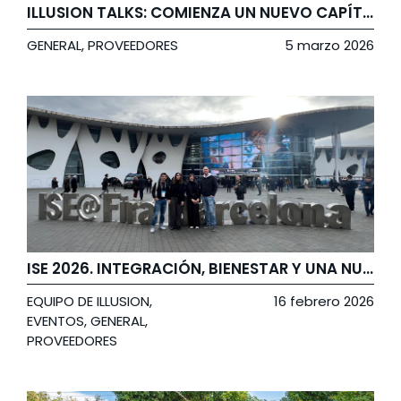
ILLUSION TALKS: COMIENZA UN NUEVO CAPÍTULO
GENERAL
,
PROVEEDORES
5 marzo 2026
ISE 2026. INTEGRACIÓN, BIENESTAR Y UNA NUEVA FORMA DE ENTENDER LA TECNOLOGÍA
EQUIPO DE ILLUSION
,
16 febrero 2026
EVENTOS
,
GENERAL
,
PROVEEDORES