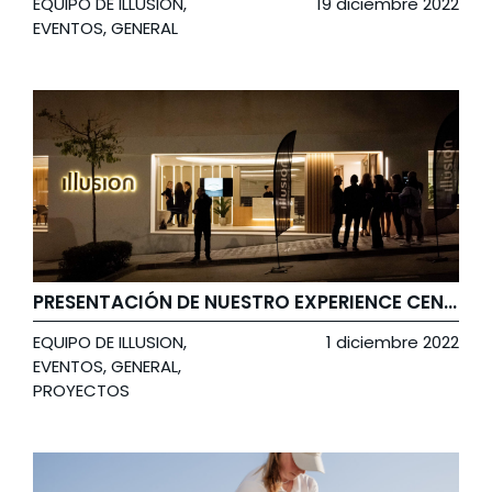
EQUIPO DE ILLUSION
,
19 diciembre 2022
EVENTOS
,
GENERAL
PRESENTACIÓN DE NUESTRO EXPERIENCE CENTER
EQUIPO DE ILLUSION
,
1 diciembre 2022
EVENTOS
,
GENERAL
,
PROYECTOS