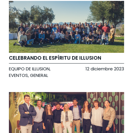
CELEBRANDO EL ESPÍRITU DE ILLUSION
EQUIPO DE ILLUSION
,
12 diciembre 2023
EVENTOS
,
GENERAL