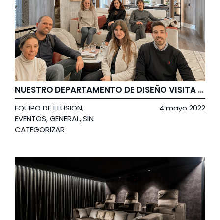
NUESTRO DEPARTAMENTO DE DISEÑO VISITA CASA DECOR 2022
EQUIPO DE ILLUSION
,
4 mayo 2022
EVENTOS
,
GENERAL
,
SIN
CATEGORIZAR