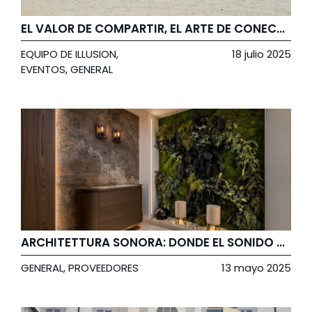
EL VALOR DE COMPARTIR, EL ARTE DE CONECTAR
EQUIPO DE ILLUSION
,
18 julio 2025
EVENTOS
,
GENERAL
ARCHITETTURA SONORA: DONDE EL SONIDO SE CONVIERTE EN ARTE
GENERAL
,
PROVEEDORES
13 mayo 2025