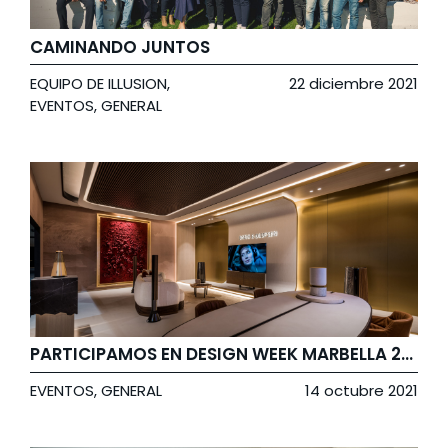
CAMINANDO JUNTOS
EQUIPO DE ILLUSION
,
22 diciembre 2021
EVENTOS
,
GENERAL
PARTICIPAMOS EN DESIGN WEEK MARBELLA 2021
EVENTOS
,
GENERAL
14 octubre 2021