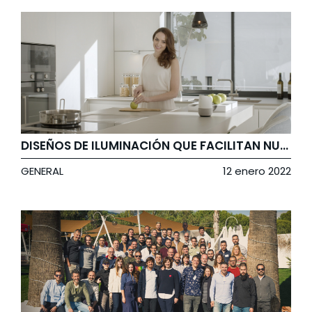
DISEÑOS DE ILUMINACIÓN QUE FACILITAN NUESTRA VIDA
GENERAL
12 enero 2022