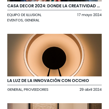
CASA DECOR 2024: DONDE LA CREATIVIDAD Y LA ELEGANCIA SE ENCUENTRAN
EQUIPO DE ILLUSION
,
17 mayo 2024
EVENTOS
,
GENERAL
LA LUZ DE LA INNOVACIÓN CON OCCHIO
GENERAL
,
PROVEEDORES
29 abril 2024