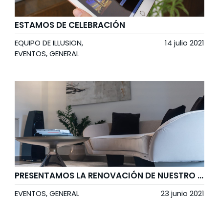
ESTAMOS DE CELEBRACIÓN
EQUIPO DE ILLUSION
,
14 julio 2021
EVENTOS
,
GENERAL
PRESENTAMOS LA RENOVACIÓN DE NUESTRO SHOWROOM
EVENTOS
,
GENERAL
23 junio 2021