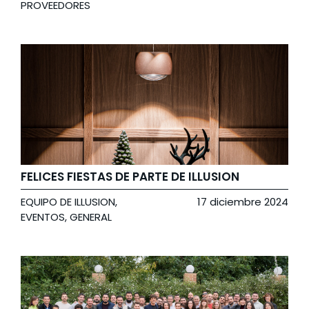
PROVEEDORES
FELICES FIESTAS DE PARTE DE ILLUSION
EQUIPO DE ILLUSION
,
17 diciembre 2024
EVENTOS
,
GENERAL