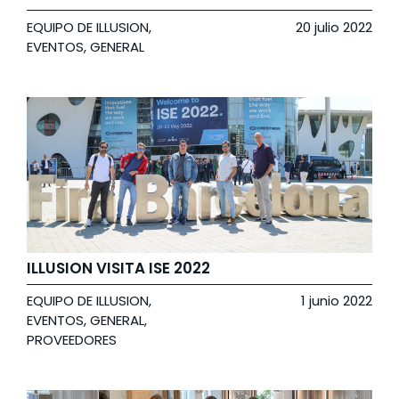
EQUIPO DE ILLUSION
,
20 julio 2022
EVENTOS
,
GENERAL
ILLUSION VISITA ISE 2022
EQUIPO DE ILLUSION
,
1 junio 2022
EVENTOS
,
GENERAL
,
PROVEEDORES