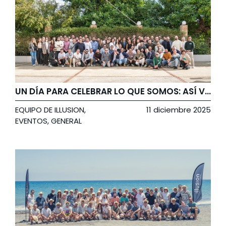
UN DÍA PARA CELEBRAR LO QUE SOMOS: ASÍ VIVIMOS NUESTRA FIESTA DE NAVIDAD
EQUIPO DE ILLUSION
,
11 diciembre 2025
EVENTOS
,
GENERAL