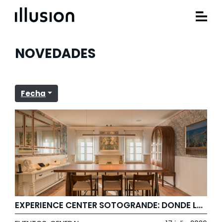
NOVEDADES
Fecha
EXPERIENCE CENTER SOTOGRANDE: DONDE LA TECNOLOGÍA DEJA PASO A LA EXPERIENCIA