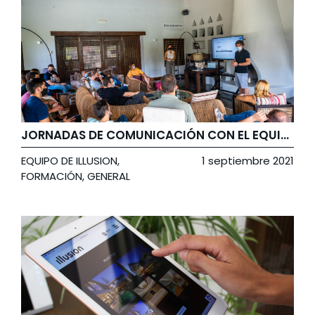
JORNADAS DE COMUNICACIÓN CON EL EQUIPO DE ILLUSION
EQUIPO DE ILLUSION
,
1 septiembre 2021
FORMACIÓN
,
GENERAL