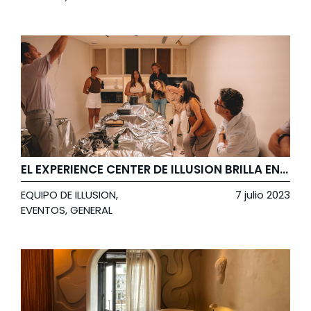
EL EXPERIENCE CENTER DE ILLUSION BRILLA EN TONOS MALVA CON LA PRESENTACIÓN DE DELTA LIGHT
EQUIPO DE ILLUSION
,
7 julio 2023
EVENTOS
,
GENERAL