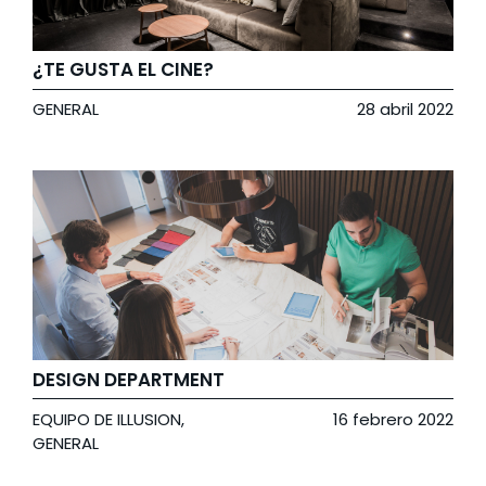
¿TE GUSTA EL CINE?
GENERAL
28 abril 2022
DESIGN DEPARTMENT
EQUIPO DE ILLUSION
,
16 febrero 2022
GENERAL