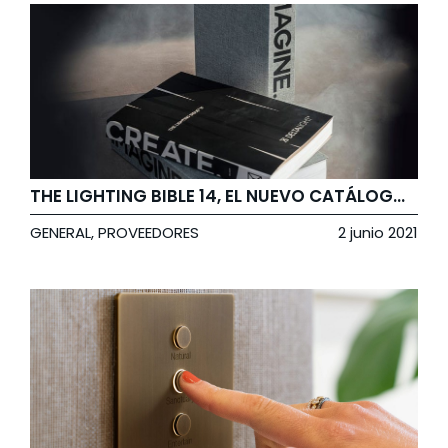
THE LIGHTING BIBLE 14, EL NUEVO CATÁLOGO DE DELTA LIGHT
GENERAL
,
PROVEEDORES
2 junio 2021