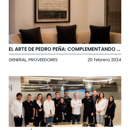
EL ARTE DE PEDRO PEÑA: COMPLEMENTANDO EL DISEÑO DE NUESTRO EXPERIENCE CENTER
GENERAL
,
PROVEEDORES
20 febrero 2024